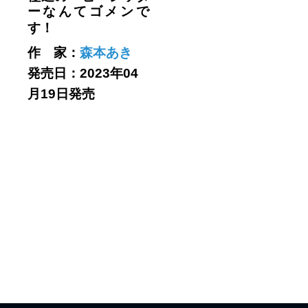
ーなんてゴメンで
す！
作 家：
森本あき
発売日：2023年04
月19日発売