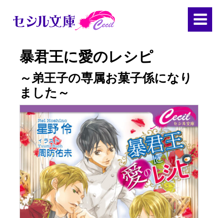
暴君王に愛のレシピ
～弟王子の専属お菓子係になり
ました～