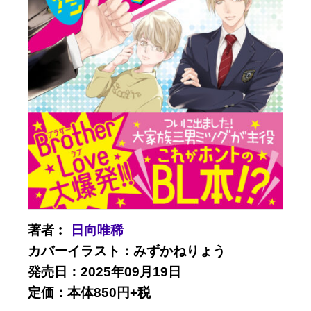
著者︰
日向唯稀
カバーイラスト：みずかねりょう
発売日：2025年09月19日
定価：本体850円+税