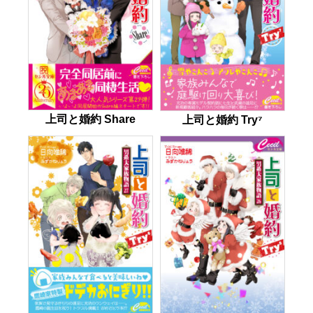
上司と婚約 Share
上司と婚約 Try⁷