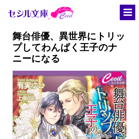
舞台俳優、異世界にトリッ
プしてわんぱく王子のナ
ニーになる