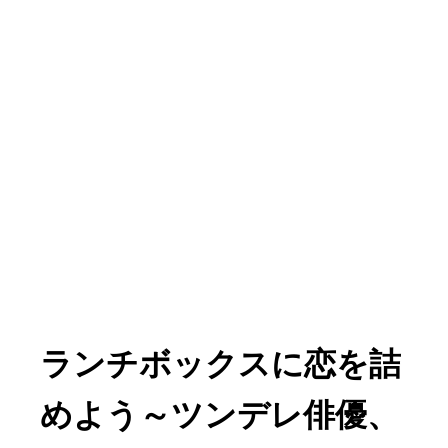
ランチボックスに恋を詰
めよう
～ツンデレ俳優、