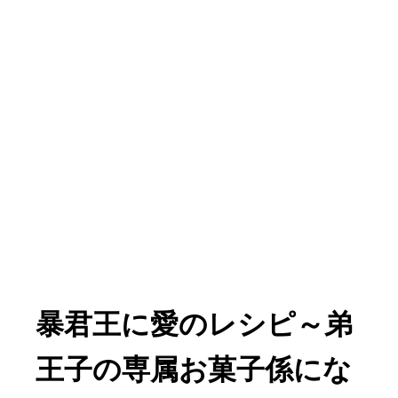
暴君王に愛のレシピ
～弟
王子の専属お菓子係にな